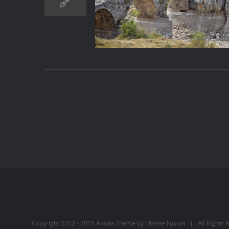
szósty
Copyright 2012 - 2015 Avada Theme by
Theme Fusion
| All Rights 