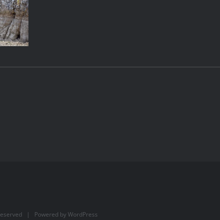
Reserved | Powered by
WordPress