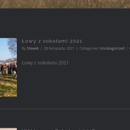
Łowy z sokołami 2021
By
Slawek
|
28 listopada, 2021
|
Categories:
Uncategorized
|
Łowy z sokołami 2021
21