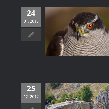
24
01, 2018
Łowy z Sokołami 20
25
12, 2017
Bośnia i Hercegowi
na rowerach dzień